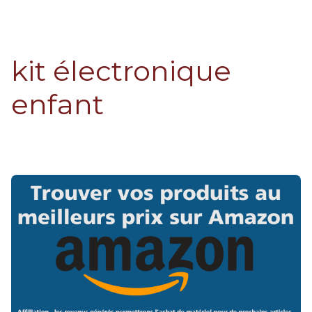
kit électronique
enfant