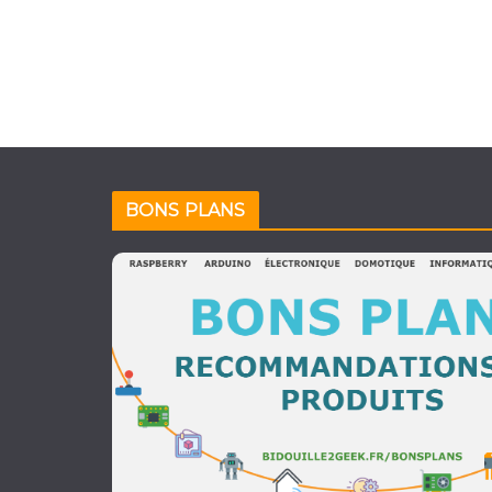
BONS PLANS