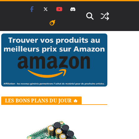
LES BONS PLANS DU JOUR 🔥