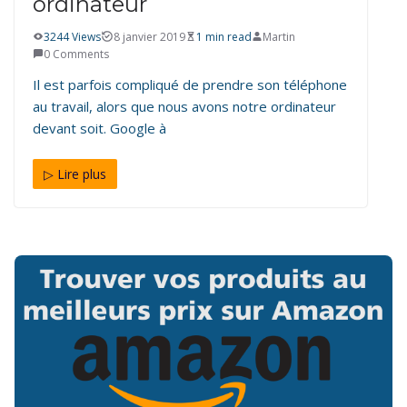
ordinateur
3244 Views
8 janvier 2019
1 min read
Martin
0 Comments
Il est parfois compliqué de prendre son téléphone
au travail, alors que nous avons notre ordinateur
devant soit. Google à
▷ Lire plus