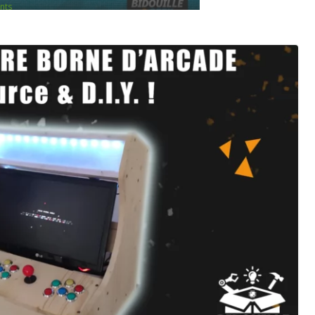
lectrique facilement