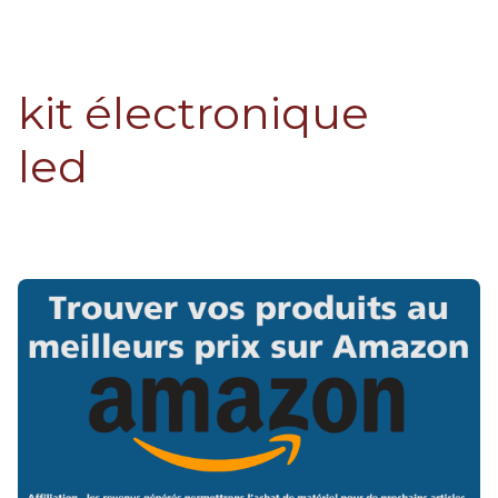
kit électronique
led