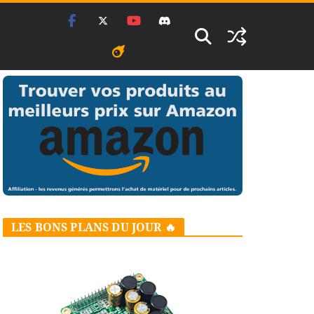
LES BONS PLANS DU JOUR 🔥