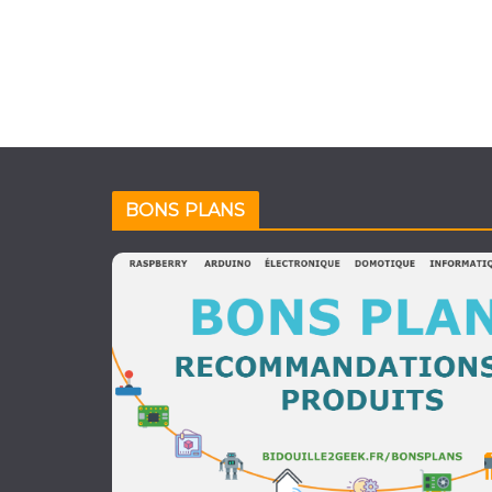
BONS PLANS