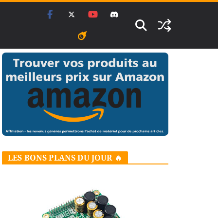
LES BONS PLANS DU JOUR 🔥