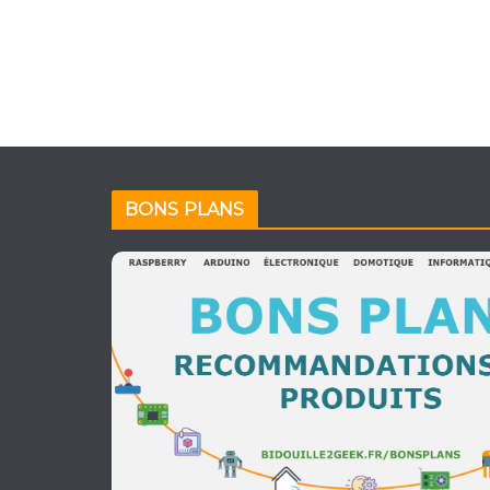
BONS PLANS