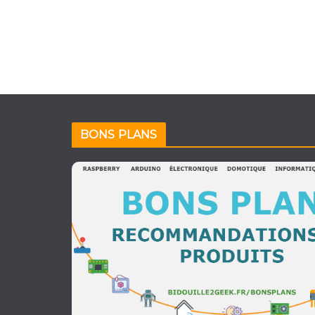
BONS PLANS