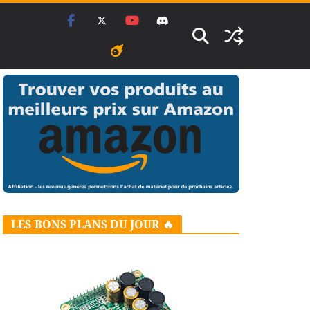
LES BONS PLANS DU JOUR 🔥