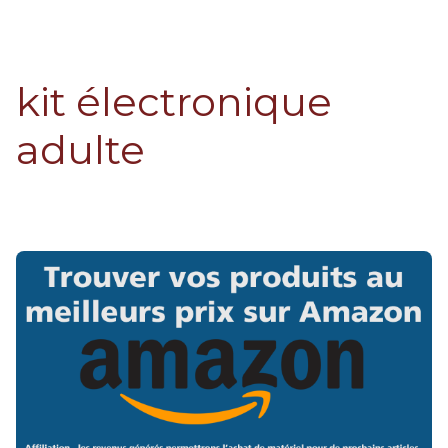
kit électronique
adulte