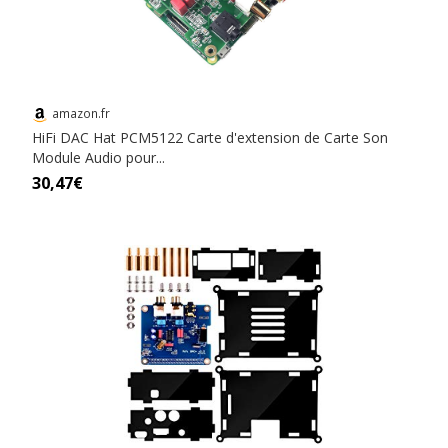
amazon.fr
HiFi DAC Hat PCM5122 Carte d'extension de Carte Son
Module Audio pour...
30,47€