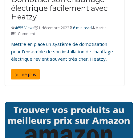
électrique facilement avec
Heatzy
4655 Views
1 décembre 2022
6 min read
Martin
1 Comment
Mettre en place un système de domotisation
pour l’ensemble de son installation de chauffage
électrique revient souvent très cher. Heatzy,
▷ Lire plus