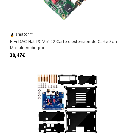
amazon.fr
HiFi DAC Hat PCM5122 Carte d'extension de Carte Son
Module Audio pour...
30,47€