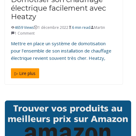
électrique facilement avec
Heatzy
4659 Views
1 décembre 2022
6 min read
Martin
1 Comment
Mettre en place un système de domotisation
pour l’ensemble de son installation de chauffage
électrique revient souvent très cher. Heatzy,
▷ Lire plus