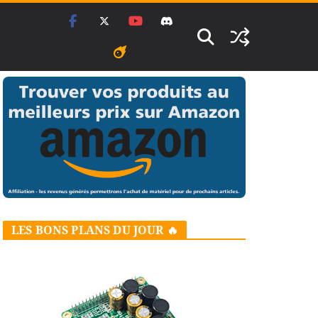
LES BONS PLANS DU JOUR 🔥