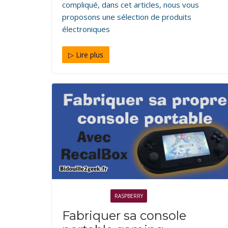
compliqué, dans cet articles, nous vous
proposons une sélection de produits
électroniques
▷ Lire plus
ÉLECTRONIQUE
RASPBERRY
Fabriquer sa console