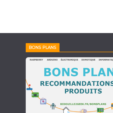
publications
BONS PLANS